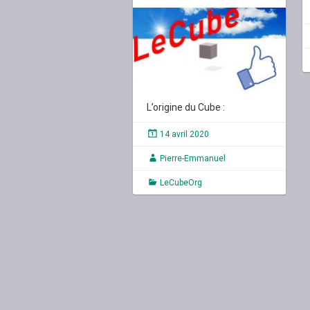
L’origine du Cube :
14 avril 2020
Pierre-Emmanuel
LeCubeOrg