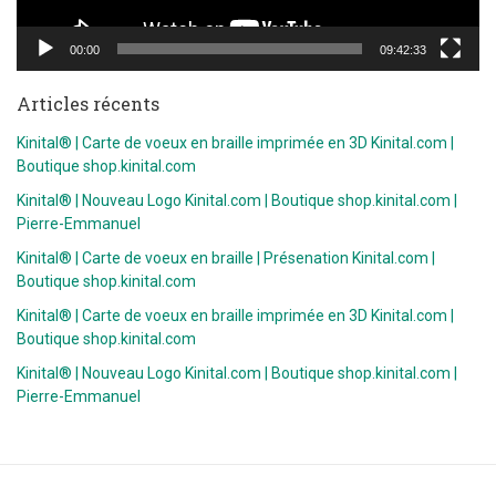
00:00
09:42:33
Articles récents
Kinital® | Carte de voeux en braille imprimée en 3D Kinital.com |
Boutique shop.kinital.com
Kinital® | Nouveau Logo Kinital.com | Boutique shop.kinital.com |
Pierre-Emmanuel
Kinital® | Carte de voeux en braille | Présenation Kinital.com |
Boutique shop.kinital.com
Kinital® | Carte de voeux en braille imprimée en 3D Kinital.com |
Boutique shop.kinital.com
Kinital® | Nouveau Logo Kinital.com | Boutique shop.kinital.com |
Pierre-Emmanuel