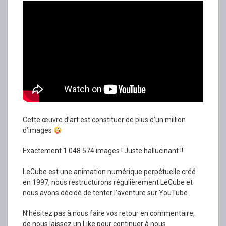
Cette œuvre d’art est constituer de plus d’un million
d’images
Exactement 1 048 574 images ! Juste hallucinant !!
LeCube est une animation numérique perpétuelle créé
en 1997, nous restructurons régulièrement LeCube et
nous avons décidé de tenter l’aventure sur YouTube.
N’hésitez pas à nous faire vos retour en commentaire,
de nous laissez un Like pour continuer à nous