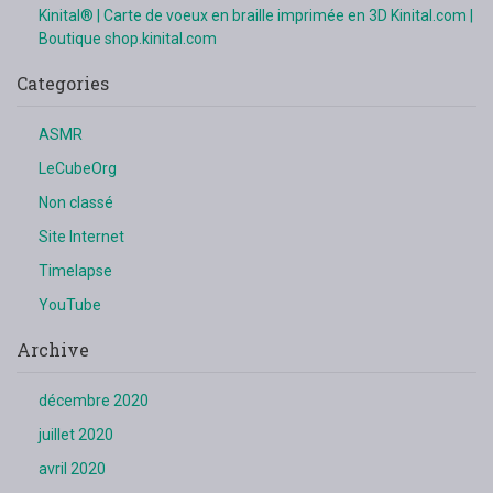
Kinital® | Carte de voeux en braille imprimée en 3D Kinital.com |
Boutique shop.kinital.com
Categories
ASMR
LeCubeOrg
Non classé
Site Internet
Timelapse
YouTube
Archive
décembre 2020
juillet 2020
avril 2020