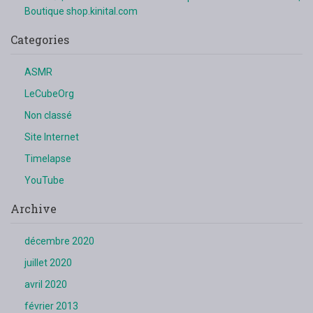
Boutique shop.kinital.com
Categories
ASMR
LeCubeOrg
Non classé
Site Internet
Timelapse
YouTube
Archive
décembre 2020
juillet 2020
avril 2020
février 2013