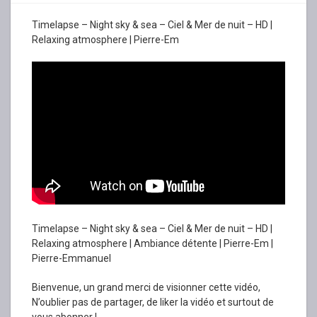
Timelapse – Night sky & sea – Ciel & Mer de nuit – HD |
Relaxing atmosphere | Pierre-Em
Timelapse – Night sky & sea – Ciel & Mer de nuit – HD |
Relaxing atmosphere | Ambiance détente | Pierre-Em |
Pierre-Emmanuel
Bienvenue, un grand merci de visionner cette vidéo,
N’oublier pas de partager, de liker la vidéo et surtout de