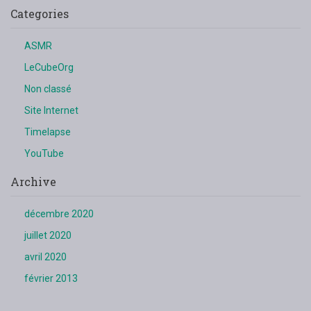
Categories
ASMR
LeCubeOrg
Non classé
Site Internet
Timelapse
YouTube
Archive
décembre 2020
juillet 2020
avril 2020
février 2013